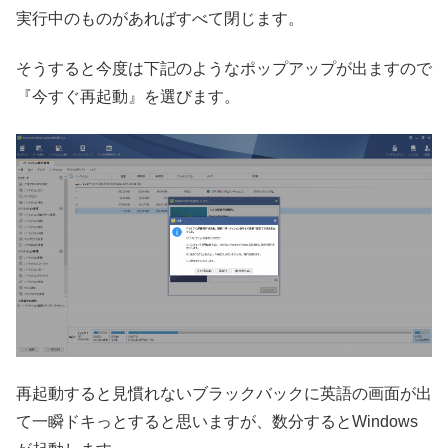
実行中のものがあればすべて閉じます。
そうすると今度は下記のようなポップアップが出ますので
『今すぐ再起動』を選びます。
再起動すると見慣れないブラックバックに英語の画面が出
て一瞬ドキっとすると思いますが、数分するとWindows