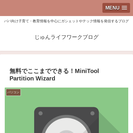
MENU
パパ向け子育て・教育情報を中心にガシェットやテック情報を発信するブログ
じゅんライフワークブログ
無料でここまでできる！MiniTool
Partition Wizard
パソコン