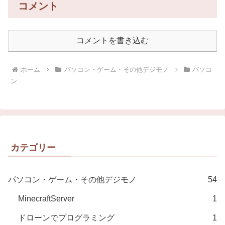
コメント
コメントを書き込む
ホーム
パソコン・ゲーム・その他デジモノ
パソコ
ン
カテゴリー
パソコン・ゲーム・その他デジモノ
54
MinecraftServer
1
ドローンでプログラミング
1