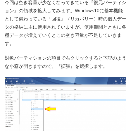
今回は空き容量が少なくなってきている『復元パーティシ
ョン』の領域を拡大してみます。Windows10に基本機能
として備わっている『回復』（リカバリー）時の個人デー
タの格納に主に使用されていますが、使用期間とともに各
種データが増えていくとこの空き容量が不足していきま
す。
対象パーティションの項目で右クリックすると下記のよう
な小窓が開きますので、『拡張』を選択します。