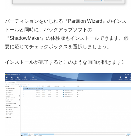
パーティションをいじれる『Partition Wizard』のインス
トールと同時に、バックアップソフトの
『ShadowMaker』の体験版もインストールできます。必
要に応じてチェックボックスを選択しましょう。
インストールが完了するとこのような画面が開きます⤵