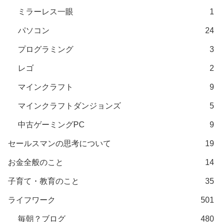
ミラーレス一眼
1
パソコン
24
プログラミング
3
レゴ
2
マインクラフト
9
マインクラフトダンジョンズ
5
中古ゲーミングPC
9
セールスマンの思考について
19
お金全般のこと
14
子育て・教育のこと
35
ライフワーク
501
毎朝？ブログ
480