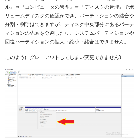
ル』⇒『コンピュータの管理』⇒『ディスクの管理』でボ
リュームディスクの確認ができ、パーティションの結合や
分割・削除はできますが、ディスク中央部分にあるパーテ
ィションの先頭を分割したり、システムパーティションや
回復パーティションの拡大・縮小・結合はできません。
このようにグレーアウトしてしまい変更できません⤵