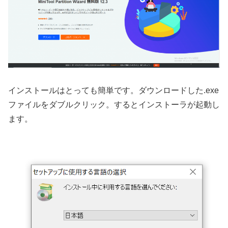
インストールはとっても簡単です。ダウンロードした.exe
ファイルをダブルクリック。するとインストーラが起動し
ます。