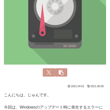
2021.04.01
2021.08.09
こんにちは、じゅんです。
今回は、Windowsのアップデート時に発生するエラーに