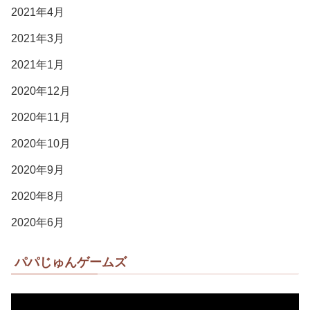
2021年4月
2021年3月
2021年1月
2020年12月
2020年11月
2020年10月
2020年9月
2020年8月
2020年6月
パパじゅんゲームズ
動