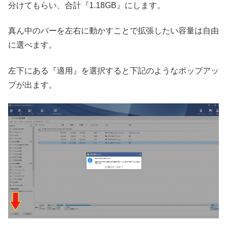
分けてもらい、合計『1.18GB』にします。
真ん中のバーを左右に動かすことで拡張したい容量は自由
に選べます。
左下にある『適用』を選択すると下記のようなポップアッ
プが出ます。