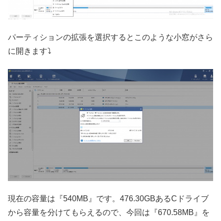
パーティションの拡張を選択するとこのような小窓がさら
に開きます⤵
現在の容量は『540MB』です。476.30GBあるCドライブ
から容量を分けてもらえるので、今回は『670.58MB』を