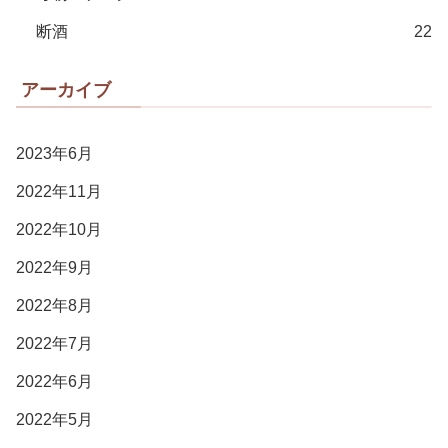
断酒
22
アーカイブ
2023年6月
2022年11月
2022年10月
2022年9月
2022年8月
2022年7月
2022年6月
2022年5月