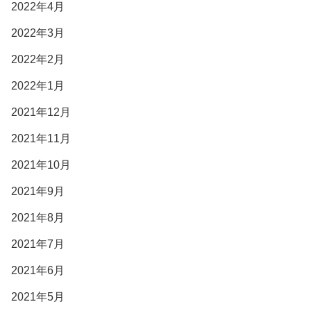
2022年4月
2022年3月
2022年2月
2022年1月
2021年12月
2021年11月
2021年10月
2021年9月
2021年8月
2021年7月
2021年6月
2021年5月