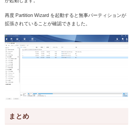
が起動します。
再度 Partition Wizard を起動すると無事パーティションが
拡張されていることが確認できました。
まとめ