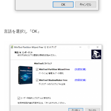
言語を選択し『OK』