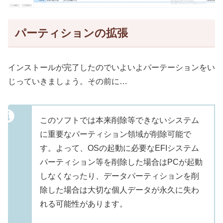
パーティションの拡張
インストールが完了したのでいよいよパーテーションをい
じっていきましょう。その前に…
このソフトでは本来削除等できないシステム
に重要なパーティション領域が削除可能で
す。よって、OSの起動に必要なEFIシステム
パーティション等を削除した場合はPCが起動
しなくなったり、データパーティションを削
除した場合は大切な個人データが永久に失わ
れる可能性があります。