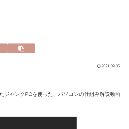
2021.09.05
プしたジャンクPCを使った、パソコンの仕組み解説動画