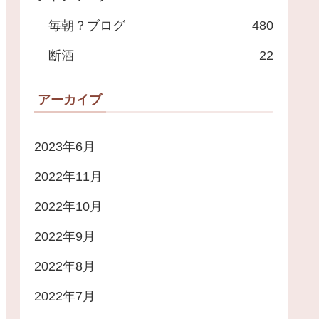
毎朝？ブログ
480
断酒
22
アーカイブ
2023年6月
2022年11月
2022年10月
2022年9月
2022年8月
2022年7月