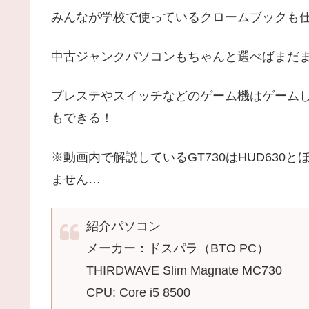
みんなが学校で使っているクロームブックも
中古ジャンクパソコンもちゃんと選べばまだ
プレステやスイッチなどのゲーム機はゲーム
もできる！
※動画内で解説しているGT730はHUD63
ません…
紹介パソコン
メーカー：ドスパラ（BTO PC）
THIRDWAVE Slim Magnate MC730
CPU: Core i5 8500