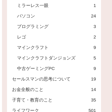
ミラーレス一眼
1
パソコン
24
プログラミング
3
レゴ
2
マインクラフト
9
マインクラフトダンジョンズ
5
中古ゲーミングPC
9
セールスマンの思考について
19
お金全般のこと
14
子育て・教育のこと
35
ライフワーク
501