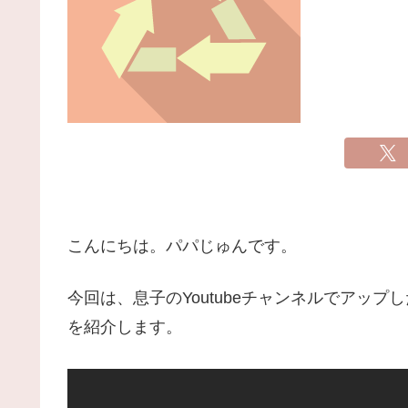
こんにちは。パパじゅんです。
今回は、息子のYoutubeチャンネルでアッ
を紹介します。