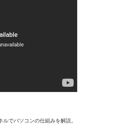
ネルでパソコンの仕組みを解説。