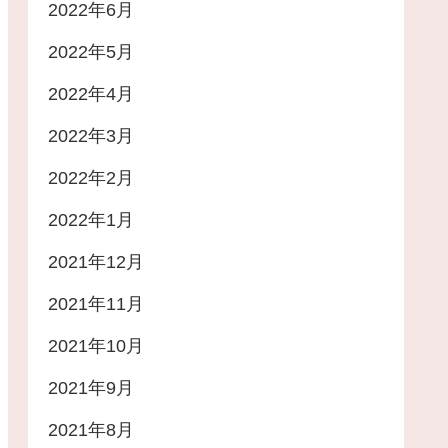
2022年6月
2022年5月
2022年4月
2022年3月
2022年2月
2022年1月
2021年12月
2021年11月
2021年10月
2021年9月
2021年8月