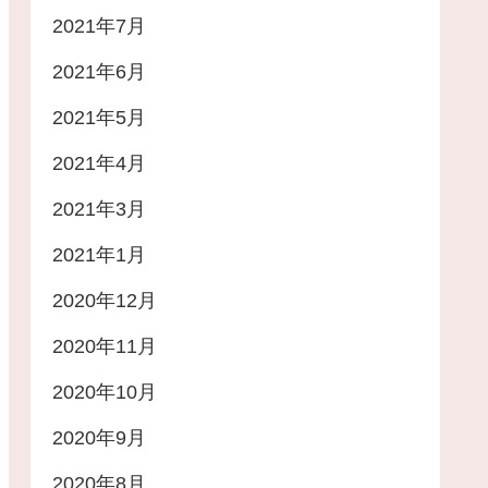
2021年7月
2021年6月
2021年5月
2021年4月
2021年3月
2021年1月
2020年12月
2020年11月
2020年10月
2020年9月
2020年8月