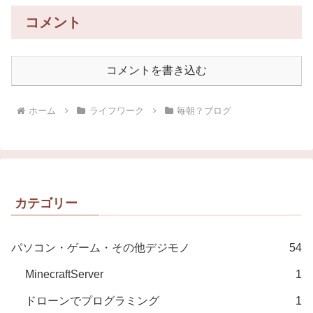
コメント
コメントを書き込む
ホーム
ライフワーク
毎朝？ブログ
カテゴリー
パソコン・ゲーム・その他デジモノ
54
MinecraftServer
1
ドローンでプログラミング
1