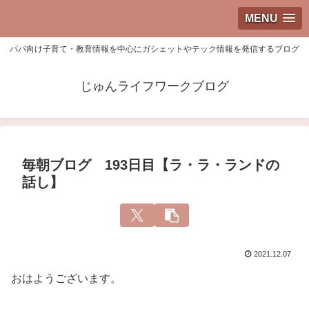
MENU
パパ向け子育て・教育情報を中心にガシェットやテック情報を発信するブログ
じゅんライフワークブログ
毎朝ブログ 193日目【ラ・ラ・ランドの
話し】
2021.12.07
おはようございます。