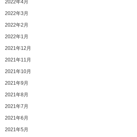
2022年4月
2022年3月
2022年2月
2022年1月
2021年12月
2021年11月
2021年10月
2021年9月
2021年8月
2021年7月
2021年6月
2021年5月