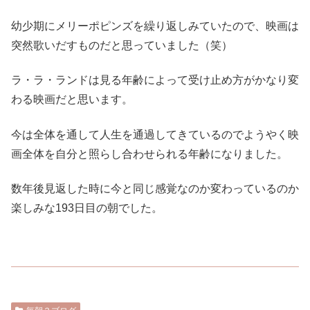
幼少期にメリーポピンズを繰り返しみていたので、映画は
突然歌いだすものだと思っていました（笑）
ラ・ラ・ランドは見る年齢によって受け止め方がかなり変
わる映画だと思います。
今は全体を通して人生を通過してきているのでようやく映
画全体を自分と照らし合わせられる年齢になりました。
数年後見返した時に今と同じ感覚なのか変わっているのか
楽しみな193日目の朝でした。