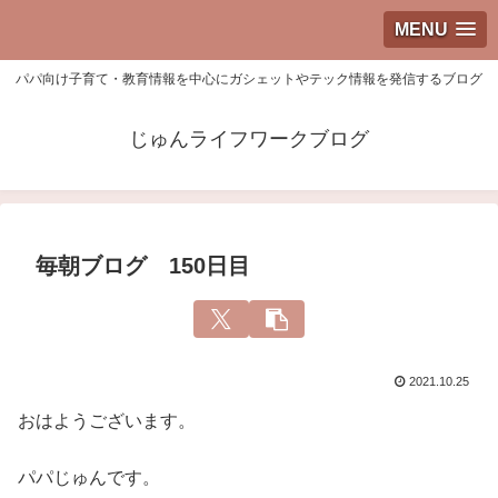
MENU
パパ向け子育て・教育情報を中心にガシェットやテック情報を発信するブログ
じゅんライフワークブログ
毎朝ブログ 150日目
2021.10.25
おはようございます。
パパじゅんです。