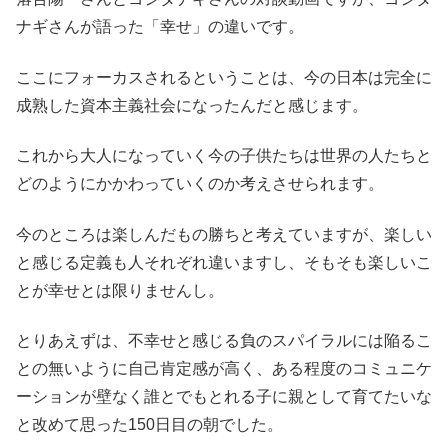
ナギさんが語った「幸せ」の違いです。
ここにフォーカスされるということは、今の日本は完全に
成熟した資本主義社会になったんだと感じます。
これから大人になっていく今の子供たちは世界の人たちと
どのようにかかわっていくのか考えさせられます。
今のところは楽しんだもの勝ちと考えていますが、楽しい
と感じる定義も人それぞれ違いますし、そもそも楽しいこ
とが幸せとは限りませんし。
とりあえずは、不幸せと感じる負のスパイラルには陥るこ
との無いように自己肯定感が高く、ある程度のコミュニケ
ーションが壁なく誰とでもとれる子に親として育てたいな
と改めて思った150日目の朝でした。