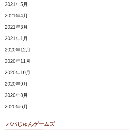
2021年5月
2021年4月
2021年3月
2021年1月
2020年12月
2020年11月
2020年10月
2020年9月
2020年8月
2020年6月
パパじゅんゲームズ