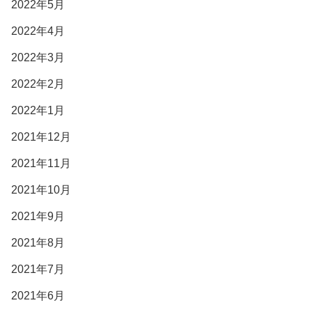
2022年5月
2022年4月
2022年3月
2022年2月
2022年1月
2021年12月
2021年11月
2021年10月
2021年9月
2021年8月
2021年7月
2021年6月