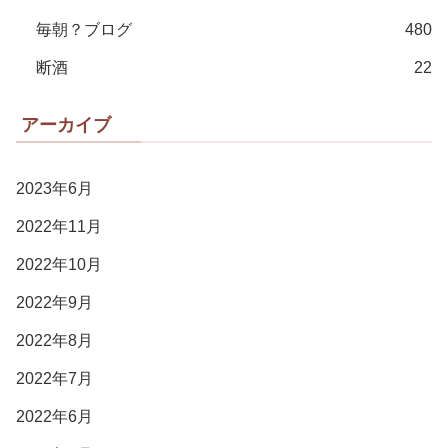
毎朝？ブログ
480
断酒
22
アーカイブ
2023年6月
2022年11月
2022年10月
2022年9月
2022年8月
2022年7月
2022年6月