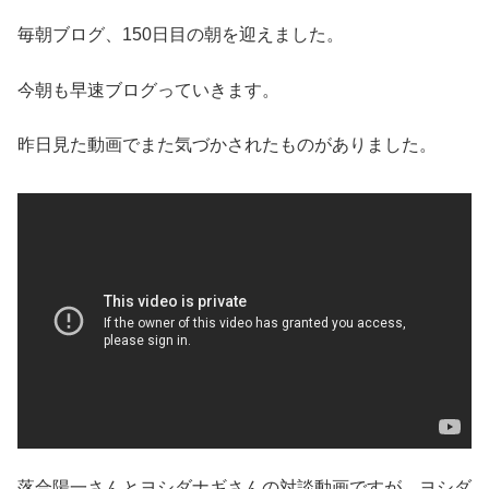
毎朝ブログ、150日目の朝を迎えました。
今朝も早速ブログっていきます。
昨日見た動画でまた気づかされたものがありました。
落合陽一さんとヨシダナギさんの対談動画ですが、ヨシダ