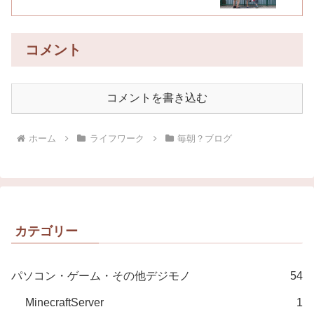
コメント
コメントを書き込む
ホーム
ライフワーク
毎朝？ブログ
カテゴリー
パソコン・ゲーム・その他デジモノ
54
MinecraftServer
1