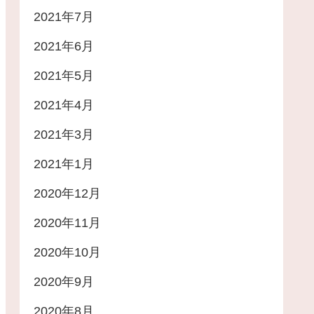
2021年7月
2021年6月
2021年5月
2021年4月
2021年3月
2021年1月
2020年12月
2020年11月
2020年10月
2020年9月
2020年8月