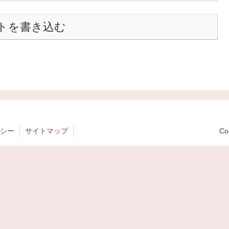
トを書き込む
シー
サイトマップ
Co