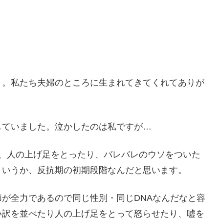
う。私たち夫婦のところに生まれてきてくれてありが
していました。泣かしたのは私ですが…
り、人の上げ足をとったり、バレバレのウソをついた
というか、反抗期の初期段階なんだと思います。
が全力であるので同じ性別・同じDNAなんだなと容
い訳を並べたり人の上げ足をとって怒らせたり、嘘を