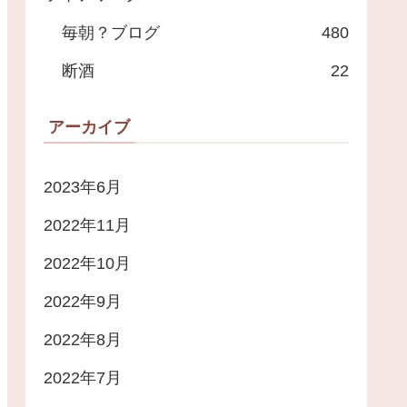
毎朝？ブログ
480
断酒
22
アーカイブ
2023年6月
2022年11月
2022年10月
2022年9月
2022年8月
2022年7月