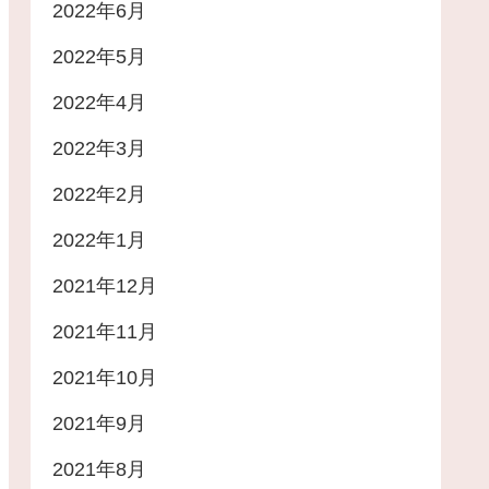
2022年6月
2022年5月
2022年4月
2022年3月
2022年2月
2022年1月
2021年12月
2021年11月
2021年10月
2021年9月
2021年8月