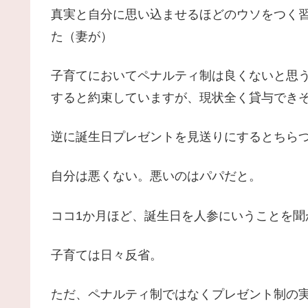
真実と自分に思い込ませるほどのウソをつく
た（妻が）
子育てにおいてペナルティ制は良くないと思うの
すると約束していますが、現状全く貸与でき
逆に誕生日プレゼントを見送りにするとちら
自分は悪くない。悪いのはパパだと。
ココ1か月ほど、誕生日を人参にいうことを聞
子育ては日々反省。
ただ、ペナルティ制ではなくプレゼント制の