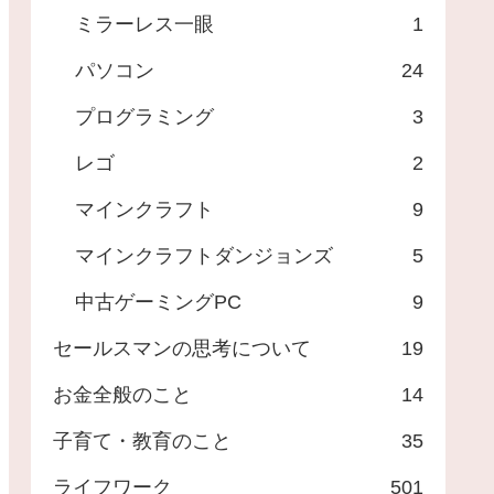
ミラーレス一眼
1
パソコン
24
プログラミング
3
レゴ
2
マインクラフト
9
マインクラフトダンジョンズ
5
中古ゲーミングPC
9
セールスマンの思考について
19
お金全般のこと
14
子育て・教育のこと
35
ライフワーク
501