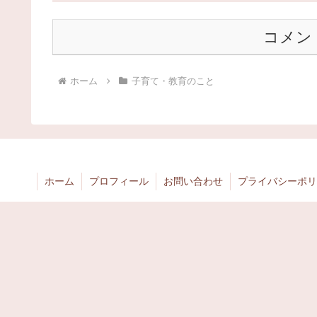
コメン
ホーム
子育て・教育のこと
ホーム
プロフィール
お問い合わせ
プライバシーポリ