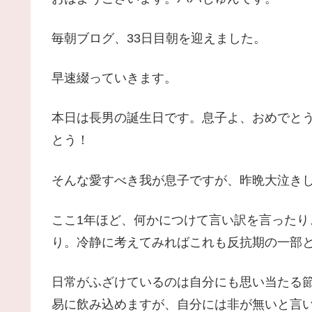
毎朝ブログ、33日目朝を迎えました。
早速綴っていきます。
本日は長男の誕生日です。息子よ、おめでと
とう！
そんな愛すべき我が息子ですが、昨晩大泣き
ここ1年ほど、何かにつけて言い訳を言った
り。冷静に考えてみればこれも反抗期の一部
日常がふざけているのは自分にも思い当たる節
易に飲み込めますが、自分には非が無いと言