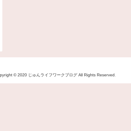
pyright © 2020 じゅんライフワークブログ All Rights Reserved.