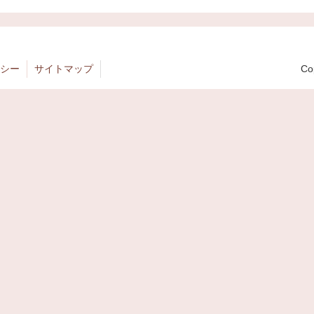
シー
サイトマップ
Co