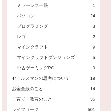
ミラーレス一眼
1
パソコン
24
プログラミング
3
レゴ
2
マインクラフト
9
マインクラフトダンジョンズ
5
中古ゲーミングPC
9
セールスマンの思考について
19
お金全般のこと
14
子育て・教育のこと
35
ライフワーク
501