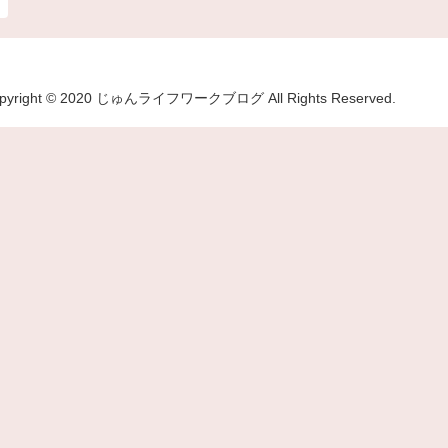
pyright © 2020 じゅんライフワークブログ All Rights Reserved.