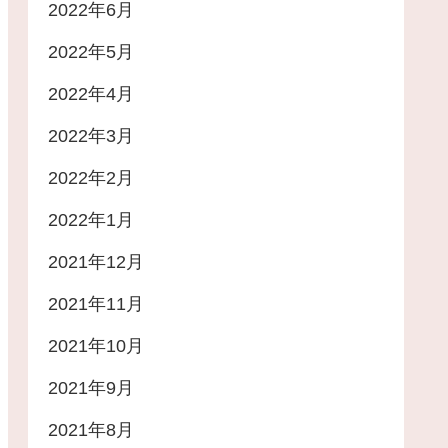
2022年6月
2022年5月
2022年4月
2022年3月
2022年2月
2022年1月
2021年12月
2021年11月
2021年10月
2021年9月
2021年8月