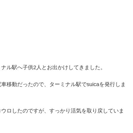
ナル駅へ子供2人とお出かけしてきました。
移動だったので、ターミナル駅でsuicaを発行しま
ロウロしたのですが、すっかり活気を取り戻していま