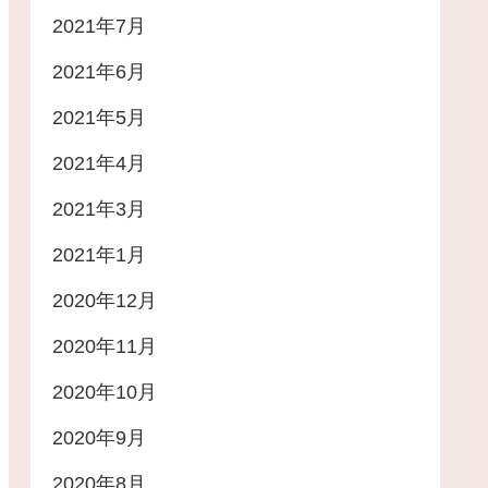
2021年7月
2021年6月
2021年5月
2021年4月
2021年3月
2021年1月
2020年12月
2020年11月
2020年10月
2020年9月
2020年8月