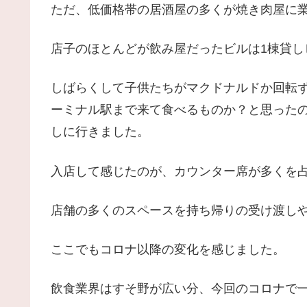
ただ、低価格帯の居酒屋の多くが焼き肉屋に
店子のほとんどが飲み屋だったビルは1棟貸し
しばらくして子供たちがマクドナルドか回転
ーミナル駅まで来て食べるものか？と思った
しに行きました。
入店して感じたのが、カウンター席が多くを
店舗の多くのスペースを持ち帰りの受け渡し
ここでもコロナ以降の変化を感じました。
飲食業界はすそ野が広い分、今回のコロナで