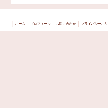
ホーム
プロフィール
お問い合わせ
プライバシーポリ