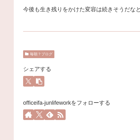
今後も生き残りをかけた変容は続きそうだなと
毎朝？ブログ
シェアする
officeifa-junlifeworkをフォローする