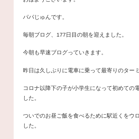
パパじゅんです。
毎朝ブログ、177日目の朝を迎えました。
今朝も早速ブログっていきます。
昨日は久しぶりに電車に乗って最寄りのターミ
コロナ以降下の子が小学生になって初めての電車
した。
ついでのお昼ご飯を食べるために駅近くをウ
した。